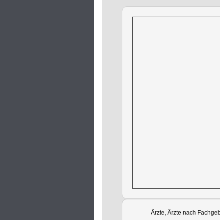
Ärzte, Ärzte nach Fachgeb