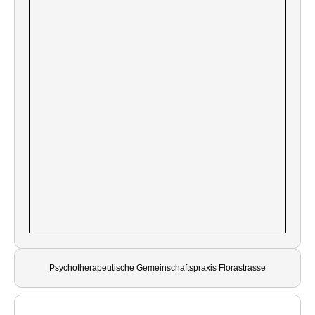
Psychotherapeutische Gemeinschaftspraxis Florastrasse