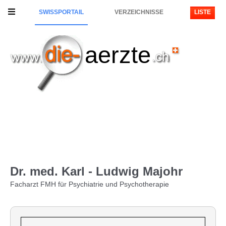
SWISSPORTAIL
VERZEICHNISSE
LISTE
aerzte
Dr. med. Karl - Ludwig Majohr
Facharzt FMH für Psychiatrie und Psychotherapie