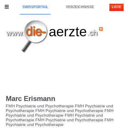
SWISSPORTAIL
VERZEICHNISSE
LISTE
aerzte
Marc Erismann
FMH Psychiatrie und Psychotherapie FMH Psychiatrie und
Psychotherapie FMH Psychiatrie und Psychotherapie FMH
Psychiatrie und Psychotherapie FMH Psychiatrie und
Psychotherapie FMH Psychiatrie und Psychotherapie FMH
Psychiatrie und Psychotherapie